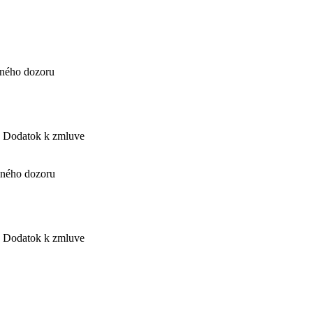
ného dozoru
Dodatok k zmluve
ného dozoru
Dodatok k zmluve