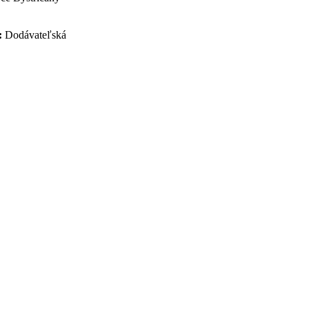
:
Dodávateľská