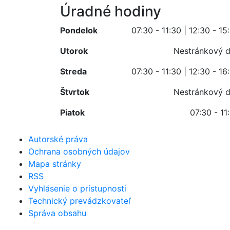
Úradné hodiny
Pondelok
07:30 - 11:30 | 12:30 - 15
Utorok
Nestránkový 
Streda
07:30 - 11:30 | 12:30 - 16
Štvrtok
Nestránkový 
Piatok
07:30 - 11
Autorské práva
Ochrana osobných údajov
Mapa stránky
RSS
Vyhlásenie o prístupnosti
Technický prevádzkovateľ
Správa obsahu