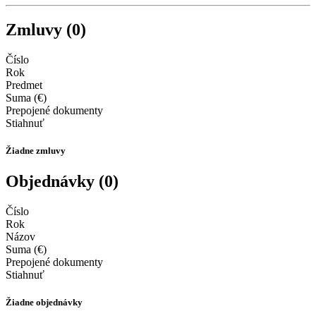
Zmluvy (0)
Číslo
Rok
Predmet
Suma (€)
Prepojené dokumenty
Stiahnuť
Žiadne zmluvy
Objednávky (0)
Číslo
Rok
Názov
Suma (€)
Prepojené dokumenty
Stiahnuť
Žiadne objednávky