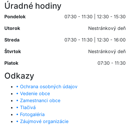
Úradné hodiny
Pondelok
07:30 - 11:30 | 12:30 - 15:30
Utorok
Nestránkový deň
Streda
07:30 - 11:30 | 12:30 - 16:00
Štvrtok
Nestránkový deň
Piatok
07:30 - 11:30
Odkazy
• Ochrana osobných údajov
• Vedenie obce
• Zamestnanci obce
• Tlačivá
• Fotogaléria
• Záujmové organizácie