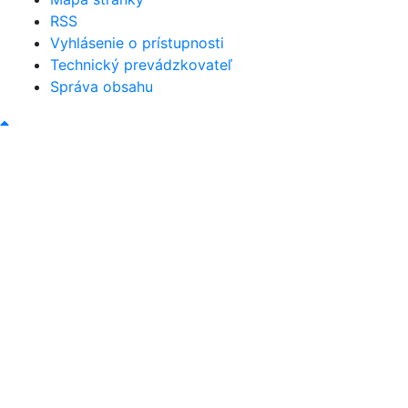
RSS
Vyhlásenie o prístupnosti
Technický prevádzkovateľ
Správa obsahu