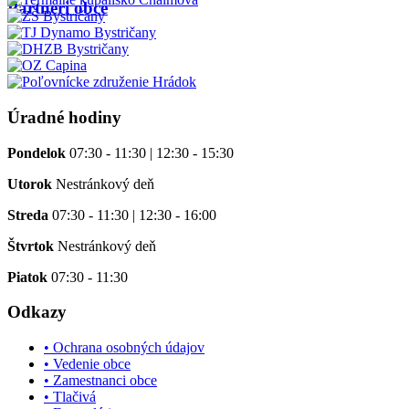
Partneri obce
Úradné hodiny
Pondelok
07:30 - 11:30 | 12:30 - 15:30
Utorok
Nestránkový deň
Streda
07:30 - 11:30 | 12:30 - 16:00
Štvrtok
Nestránkový deň
Piatok
07:30 - 11:30
Odkazy
• Ochrana osobných údajov
• Vedenie obce
• Zamestnanci obce
• Tlačivá