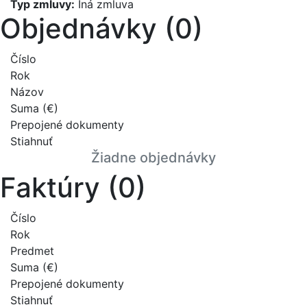
Typ zmluvy:
Iná zmluva
Objednávky (0)
Číslo
Rok
Názov
Suma (€)
Prepojené dokumenty
Stiahnuť
Žiadne objednávky
Faktúry (0)
Číslo
Rok
Predmet
Suma (€)
Prepojené dokumenty
Stiahnuť