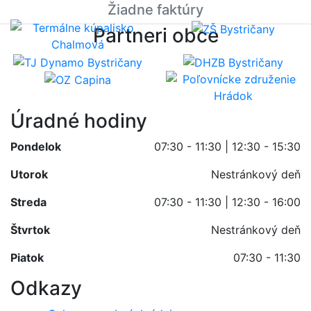
Žiadne faktúry
Partneri obce
Úradné hodiny
Pondelok
07:30 - 11:30 | 12:30 - 15:30
Utorok
Nestránkový deň
Streda
07:30 - 11:30 | 12:30 - 16:00
Štvrtok
Nestránkový deň
Piatok
07:30 - 11:30
Odkazy