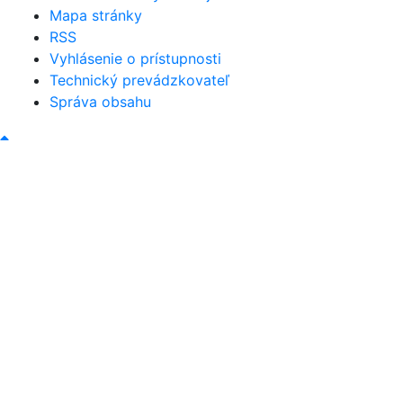
Mapa stránky
RSS
Vyhlásenie o prístupnosti
Technický prevádzkovateľ
Správa obsahu