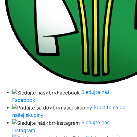
Sledujte náš
Facebook
Pridajte sa do
našej skupiny
Sledujte náš
Instagram