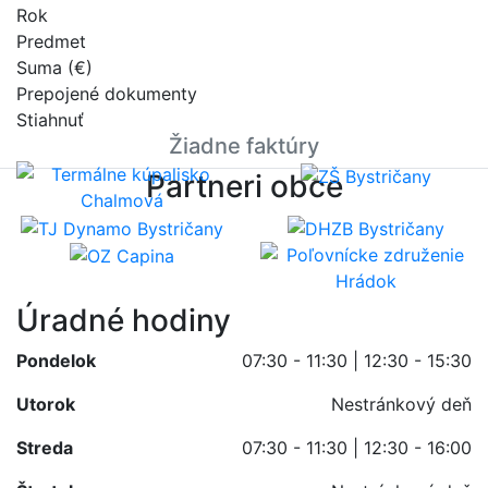
Rok
Predmet
Suma (€)
Prepojené dokumenty
Stiahnuť
Žiadne faktúry
Partneri obce
Úradné hodiny
Pondelok
07:30 - 11:30 | 12:30 - 15:30
Utorok
Nestránkový deň
Streda
07:30 - 11:30 | 12:30 - 16:00