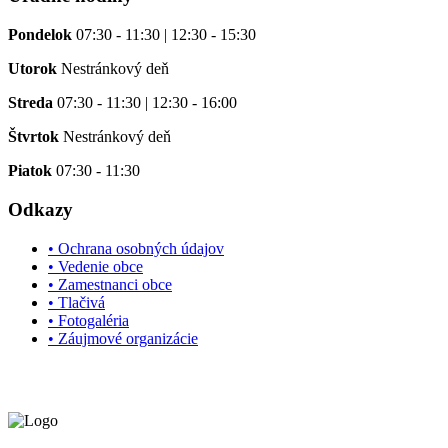
Pondelok
07:30 - 11:30 | 12:30 - 15:30
Utorok
Nestránkový deň
Streda
07:30 - 11:30 | 12:30 - 16:00
Štvrtok
Nestránkový deň
Piatok
07:30 - 11:30
Odkazy
• Ochrana osobných údajov
• Vedenie obce
• Zamestnanci obce
• Tlačivá
• Fotogaléria
• Záujmové organizácie