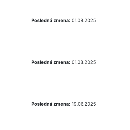
Posledná zmena:
01.08.2025
Posledná zmena:
01.08.2025
Posledná zmena:
19.06.2025