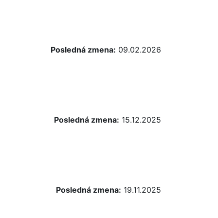
Posledná zmena:
09.02.2026
Posledná zmena:
15.12.2025
Posledná zmena:
19.11.2025