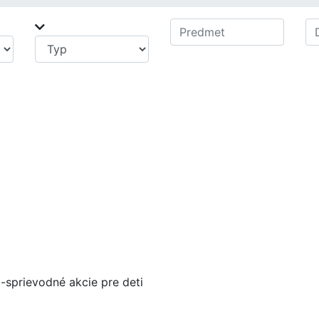
sprievodné akcie pre deti