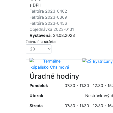
s DPH
Faktúra 2023-0402
Faktúra 2023-0369
Faktúra 2023-0456
Objednávka 2023-0131
Vystavená:
24.08.2023
Zobraziť na stránke
Úradné hodiny
Pondelok
07:30 - 11:30 | 12:30 - 15
Utorok
Nestránkový 
Streda
07:30 - 11:30 | 12:30 - 16