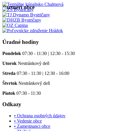
Partneri obce
Úradné hodiny
Pondelok
07:30 - 11:30 | 12:30 - 15:30
Utorok
Nestránkový deň
Streda
07:30 - 11:30 | 12:30 - 16:00
Štvrtok
Nestránkový deň
Piatok
07:30 - 11:30
Odkazy
• Ochrana osobných údajov
• Vedenie obce
• Zamestnanci obce