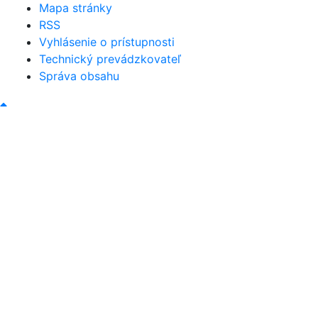
Mapa stránky
RSS
Vyhlásenie o prístupnosti
Technický prevádzkovateľ
Správa obsahu