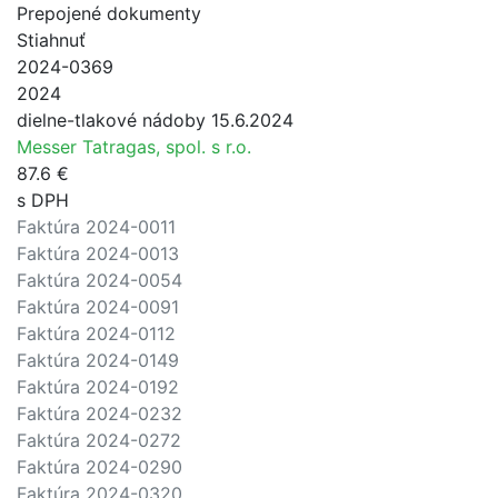
Prepojené dokumenty
Stiahnuť
2024-0369
2024
dielne-tlakové nádoby 15.6.2024
Messer Tatragas, spol. s r.o.
87.6 €
s DPH
Faktúra 2024-0011
Faktúra 2024-0013
Faktúra 2024-0054
Faktúra 2024-0091
Faktúra 2024-0112
Faktúra 2024-0149
Faktúra 2024-0192
Faktúra 2024-0232
Faktúra 2024-0272
Faktúra 2024-0290
Faktúra 2024-0320