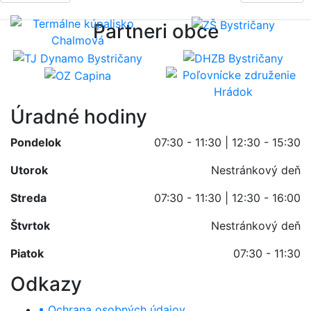
Partneri obce
Úradné hodiny
Pondelok
07:30 - 11:30 | 12:30 - 15:30
Utorok
Nestránkový deň
Streda
07:30 - 11:30 | 12:30 - 16:00
Štvrtok
Nestránkový deň
Piatok
07:30 - 11:30
Odkazy
• Ochrana osobných údajov