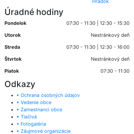
Úradné hodiny
Pondelok
07:30 - 11:30 | 12:30 - 15:30
Utorok
Nestránkový deň
Streda
07:30 - 11:30 | 12:30 - 16:00
Štvrtok
Nestránkový deň
Piatok
07:30 - 11:30
Odkazy
• Ochrana osobných údajov
• Vedenie obce
• Zamestnanci obce
• Tlačivá
• Fotogaléria
• Záujmové organizácie