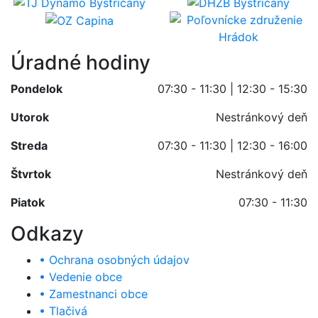
Úradné hodiny
Pondelok
07:30 - 11:30 | 12:30 - 15:30
Utorok
Nestránkový deň
Streda
07:30 - 11:30 | 12:30 - 16:00
Štvrtok
Nestránkový deň
Piatok
07:30 - 11:30
Odkazy
• Ochrana osobných údajov
• Vedenie obce
• Zamestnanci obce
• Tlačivá