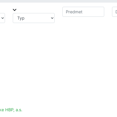
ke HBP, a.s.