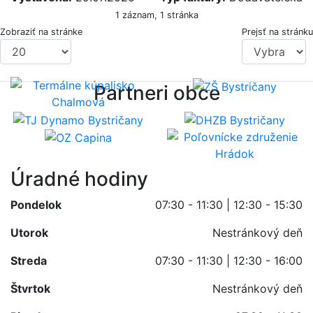
1 záznam, 1 stránka
Zobraziť na stránke
Prejsť na stránku
Partneri obce
Úradné hodiny
Pondelok
07:30 - 11:30 | 12:30 - 15:30
Utorok
Nestránkový deň
Streda
07:30 - 11:30 | 12:30 - 16:00
Štvrtok
Nestránkový deň