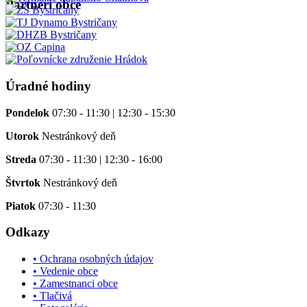
Partneri obce
Úradné hodiny
Pondelok
07:30 - 11:30 | 12:30 - 15:30
Utorok
Nestránkový deň
Streda
07:30 - 11:30 | 12:30 - 16:00
Štvrtok
Nestránkový deň
Piatok
07:30 - 11:30
Odkazy
• Ochrana osobných údajov
• Vedenie obce
• Zamestnanci obce
• Tlačivá