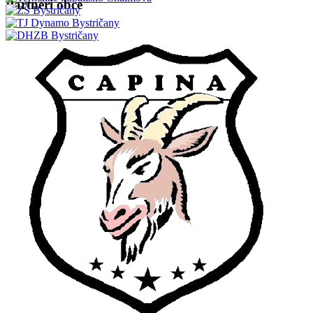
Partneri obce