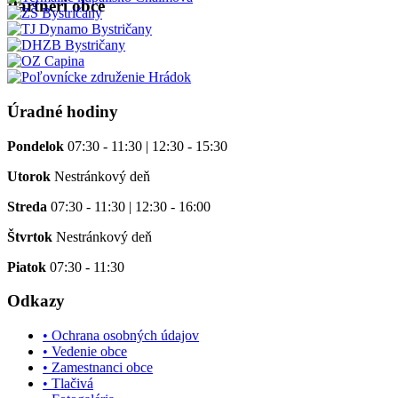
Partneri obce
Úradné hodiny
Pondelok
07:30 - 11:30 | 12:30 - 15:30
Utorok
Nestránkový deň
Streda
07:30 - 11:30 | 12:30 - 16:00
Štvrtok
Nestránkový deň
Piatok
07:30 - 11:30
Odkazy
• Ochrana osobných údajov
• Vedenie obce
• Zamestnanci obce
• Tlačivá