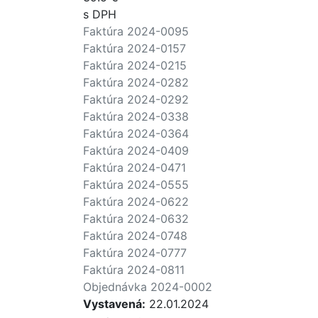
s DPH
Faktúra 2024-0095
Faktúra 2024-0157
Faktúra 2024-0215
Faktúra 2024-0282
Faktúra 2024-0292
Faktúra 2024-0338
Faktúra 2024-0364
Faktúra 2024-0409
Faktúra 2024-0471
Faktúra 2024-0555
Faktúra 2024-0622
Faktúra 2024-0632
Faktúra 2024-0748
Faktúra 2024-0777
Faktúra 2024-0811
Objednávka 2024-0002
Vystavená:
22.01.2024