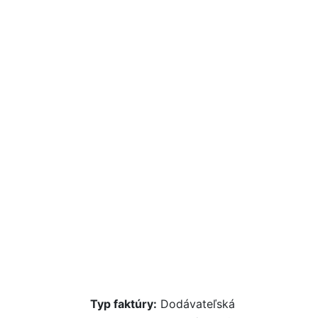
Typ faktúry:
Dodávateľská