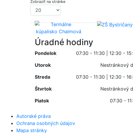
Zobraziť na stránke
Úradné hodiny
Pondelok
07:30 - 11:30 | 12:30 - 15
Utorok
Nestránkový 
Streda
07:30 - 11:30 | 12:30 - 16
Štvrtok
Nestránkový 
Piatok
07:30 - 11
Autorské práva
Ochrana osobných údajov
Mapa stránky