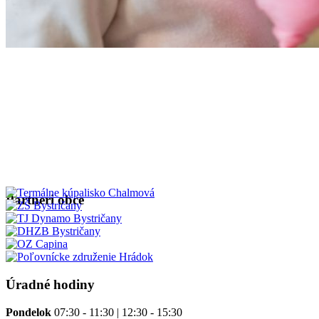
Partneri obce
Úradné hodiny
Pondelok
07:30 - 11:30 | 12:30 - 15:30