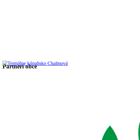
Partneri obce