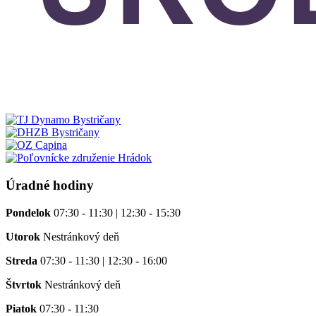
Úradné hodiny
Pondelok
07:30 - 11:30 | 12:30 - 15:30
Utorok
Nestránkový deň
Streda
07:30 - 11:30 | 12:30 - 16:00
Štvrtok
Nestránkový deň
Piatok
07:30 - 11:30