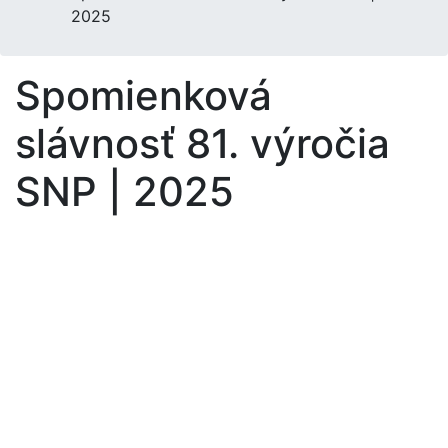
2025
Spomienková
slávnosť 81. výročia
SNP | 2025