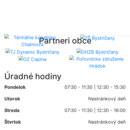
Partneri obce
Úradné hodiny
Pondelok
07:30 - 11:30 | 12:30 - 15:30
Utorok
Nestránkový deň
Streda
07:30 - 11:30 | 12:30 - 16:00
Štvrtok
Nestránkový deň