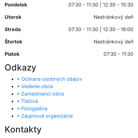
Pondelok
07:30 - 11:30 | 12:30 - 15:30
Utorok
Nestránkový deň
Streda
07:30 - 11:30 | 12:30 - 16:00
Štvrtok
Nestránkový deň
Piatok
07:30 - 11:30
Odkazy
• Ochrana osobných údajov
• Vedenie obce
• Zamestnanci obce
• Tlačivá
• Fotogaléria
• Záujmové organizácie
Kontakty