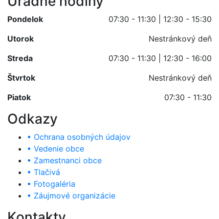
Úradné hodiny
Pondelok
07:30 - 11:30 | 12:30 - 15:30
Utorok
Nestránkový deň
Streda
07:30 - 11:30 | 12:30 - 16:00
Štvrtok
Nestránkový deň
Piatok
07:30 - 11:30
Odkazy
• Ochrana osobných údajov
• Vedenie obce
• Zamestnanci obce
• Tlačivá
• Fotogaléria
• Záujmové organizácie
Kontakty