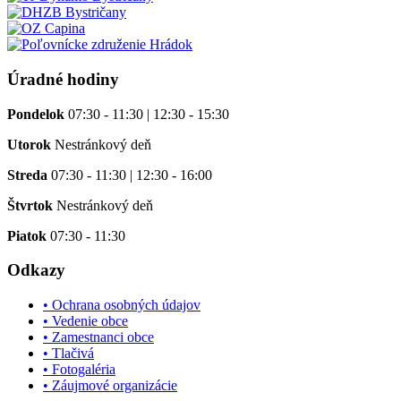
Úradné hodiny
Pondelok
07:30 - 11:30 | 12:30 - 15:30
Utorok
Nestránkový deň
Streda
07:30 - 11:30 | 12:30 - 16:00
Štvrtok
Nestránkový deň
Piatok
07:30 - 11:30
Odkazy
• Ochrana osobných údajov
• Vedenie obce
• Zamestnanci obce
• Tlačivá
• Fotogaléria
• Záujmové organizácie