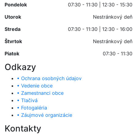
Pondelok
07:30 - 11:30 | 12:30 - 15:30
Utorok
Nestránkový deň
Streda
07:30 - 11:30 | 12:30 - 16:00
Štvrtok
Nestránkový deň
Piatok
07:30 - 11:30
Odkazy
• Ochrana osobných údajov
• Vedenie obce
• Zamestnanci obce
• Tlačivá
• Fotogaléria
• Záujmové organizácie
Kontakty