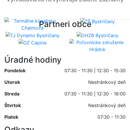
Partneri obce
Úradné hodiny
Pondelok
07:30 - 11:30 | 12:30 - 15:30
Utorok
Nestránkový deň
Streda
07:30 - 11:30 | 12:30 - 16:00
Štvrtok
Nestránkový deň
Piatok
07:30 - 11:30
Odkazy