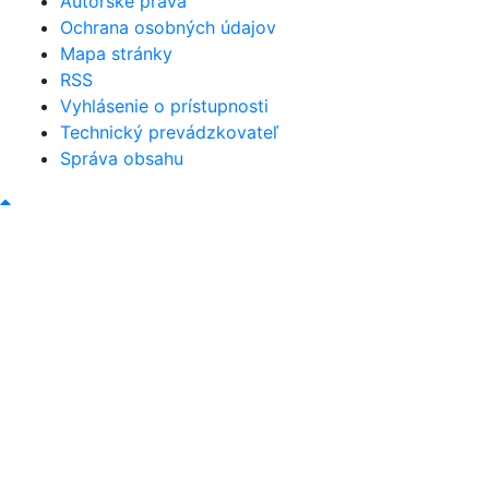
Autorské práva
Ochrana osobných údajov
Mapa stránky
RSS
Vyhlásenie o prístupnosti
Technický prevádzkovateľ
Správa obsahu