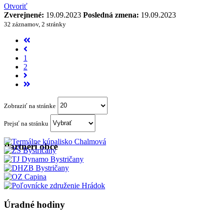
Otvoriť
Zverejnené:
19.09.2023
Posledná zmena:
19.09.2023
32 záznamov, 2 stránky
1
2
Zobraziť na stránke
Prejsť na stránku
Partneri obce
Úradné hodiny