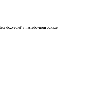
môžete dozvedieť v nasledovnom odkaze: