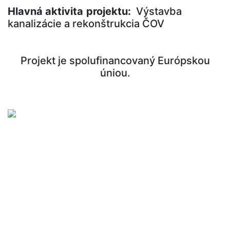
Hlavná aktivita
projektu:
Výstavba
kanalizácie a rekonštrukcia ČOV
Projekt je spolufinancovaný Európskou
úniou.