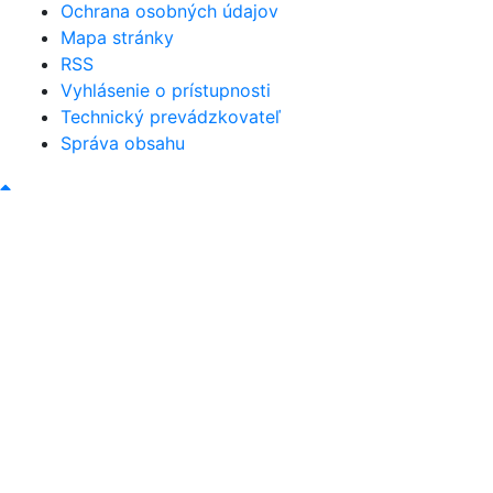
Ochrana osobných údajov
Mapa stránky
RSS
Vyhlásenie o prístupnosti
Technický prevádzkovateľ
Správa obsahu