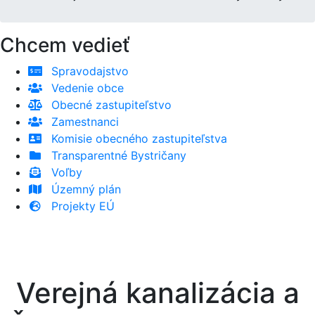
Chcem vedieť
Spravodajstvo
Vedenie obce
Obecné zastupiteľstvo
Zamestnanci
Komisie obecného zastupiteľstva
Transparentné Bystričany
Voľby
Územný plán
Projekty EÚ
Verejná kanalizácia a