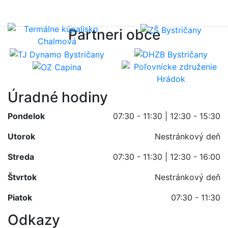
Partneri obce
Úradné hodiny
Pondelok
07:30 - 11:30 | 12:30 - 15:30
Utorok
Nestránkový deň
Streda
07:30 - 11:30 | 12:30 - 16:00
Štvrtok
Nestránkový deň
Piatok
07:30 - 11:30
Odkazy