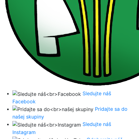
Sledujte náš
Facebook
Pridajte sa do
našej skupiny
Sledujte náš
Instagram