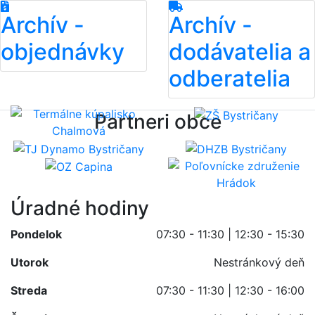
Archív -
Archív -
objednávky
dodávatelia a
odberatelia
Partneri obce
Úradné hodiny
Pondelok
07:30 - 11:30 | 12:30 - 15:30
Utorok
Nestránkový deň
Streda
07:30 - 11:30 | 12:30 - 16:00