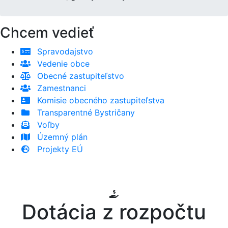
Chcem vedieť
Spravodajstvo
Vedenie obce
Obecné zastupiteľstvo
Zamestnanci
Komisie obecného zastupiteľstva
Transparentné Bystričany
Voľby
Územný plán
Projekty EÚ
Dotácia z rozpočtu