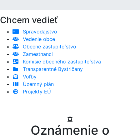
Chcem vedieť
Spravodajstvo
Vedenie obce
Obecné zastupiteľstvo
Zamestnanci
Komisie obecného zastupiteľstva
Transparentné Bystričany
Voľby
Územný plán
Projekty EÚ
Oznámenie o